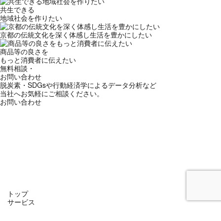
共生できる
地域社会を作りたい
京都の伝統文化を深く体感し生活を豊かにしたい
商品等の良さを
もっと消費者に伝えたい
無料相談・
お問い合わせ
脱炭素・SDGsや行動経済学によるデータ分析など
当社へお気軽にご相談ください。
お問い合わせ
トップ
サービス
他サービス紹介