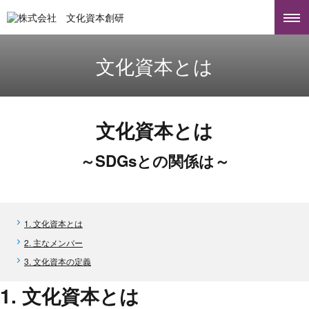
文化資本とは
文化資本とは
～SDGsとの関係は～
1. 文化資本とは
2. 主なメンバー
3. 文化資本の定義
1. 文化資本とは