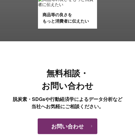
商品等の良さを
もっと消費者に伝えたい
無料相談・
お問い合わせ
脱炭素・SDGsや行動経済学によるデータ分析など
当社へお気軽にご相談ください。
お問い合わせ