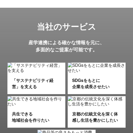
当社のサービス
産学連携による確かな情報を元に、
多面的なご提案が可能です。
「サステナビリティ経
SDGsをもとに
営」を支える
企業を成長させたい
共生できる
京都の伝統文化を深く体
地域社会を作りたい
感し生活を豊かにしたい