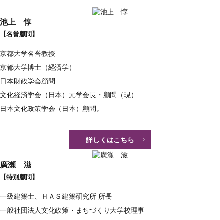
池上 惇
【名誉顧問】
京都大学名誉教授
京都大学博士（経済学）
日本財政学会顧問
文化経済学会（日本）元学会長・顧問（現）
日本文化政策学会（日本）顧問。
詳しくはこちら
廣瀬 滋
【特別顧問】
一級建築士、ＨＡＳ建築研究所 所長
一般社団法人文化政策・まちづくり大学校理事